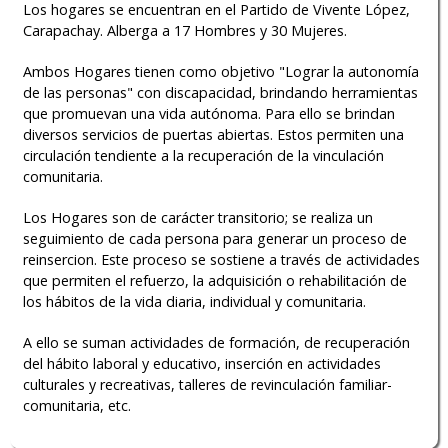
Los hogares se encuentran en el Partido de Vivente López,
Carapachay. Alberga a 17 Hombres y 30 Mujeres.
Ambos Hogares tienen como objetivo "Lograr la autonomía
de las personas" con discapacidad, brindando herramientas
que promuevan una vida autónoma. Para ello se brindan
diversos servicios de puertas abiertas. Estos permiten una
circulación tendiente a la recuperación de la vinculación
comunitaria.
Los Hogares son de carácter transitorio; se realiza un
seguimiento de cada persona para generar un proceso de
reinsercion. Este proceso se sostiene a través de actividades
que permiten el refuerzo, la adquisición o rehabilitación de
los hábitos de la vida diaria, individual y comunitaria.
A ello se suman actividades de formación, de recuperación
del hábito laboral y educativo, inserción en actividades
culturales y recreativas, talleres de revinculación familiar-
comunitaria, etc.