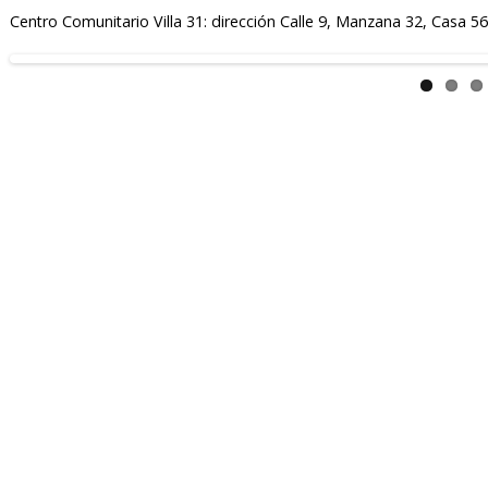
Centro Comunitario Villa 31: dirección Calle 9, Manzana 32, Casa 56,