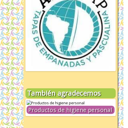
También agradecemos
Productos de higiene personal