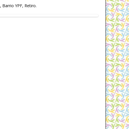
 Barrio YPF, Retiro.