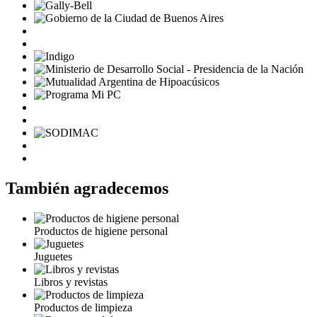
También agradecemos
Productos de higiene personal
Juguetes
Libros y revistas
Productos de limpieza