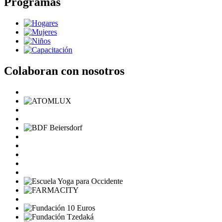
Programas
Colaboran con nosotros