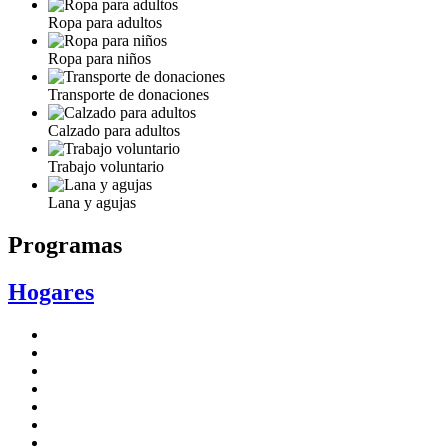
Ropa para adultos
Ropa para niños
Transporte de donaciones
Calzado para adultos
Trabajo voluntario
Lana y agujas
Programas
Hogares